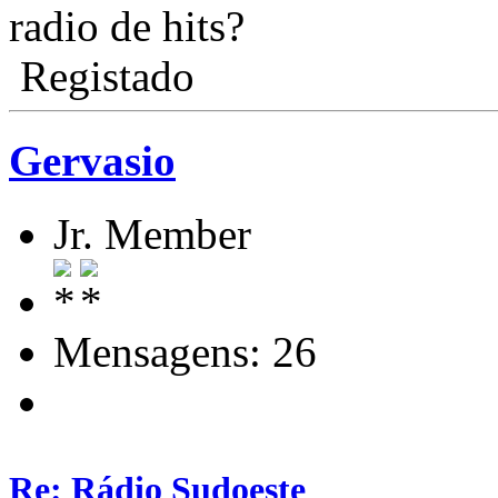
radio de hits?
Registado
Gervasio
Jr. Member
Mensagens: 26
Re: Rádio Sudoeste