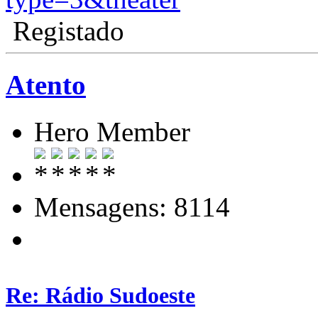
Registado
Atento
Hero Member
Mensagens: 8114
Re: Rádio Sudoeste