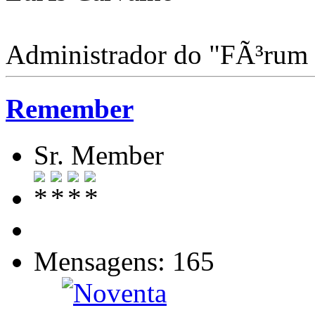
Administrador do "FÃ³rum
Remember
Sr. Member
Mensagens: 165