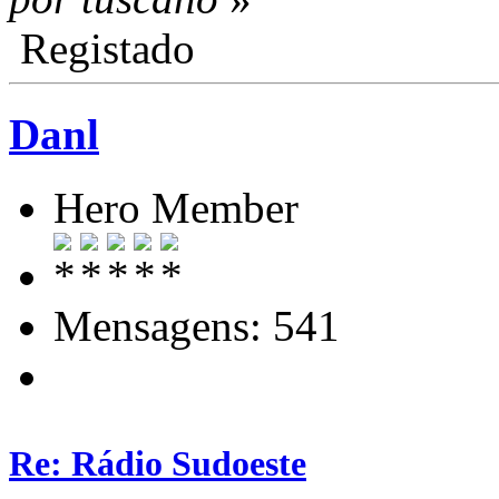
Registado
Danl
Hero Member
Mensagens: 541
Re: Rádio Sudoeste