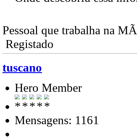
Pessoal que trabalha na M
Registado
tuscano
Hero Member
Mensagens: 1161