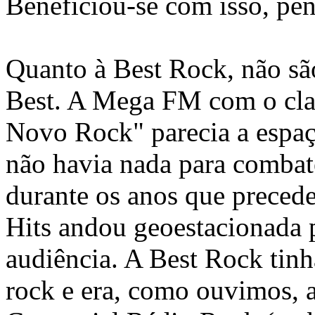
Beneficiou-se com isso, pen
Quanto à Best Rock, não sã
Best. A Mega FM com o cl
Novo Rock" parecia a espa
não havia nada para combat
durante os anos que prece
Hits andou geoestacionada 
audiência. A Best Rock tin
rock e era, como ouvimos, 