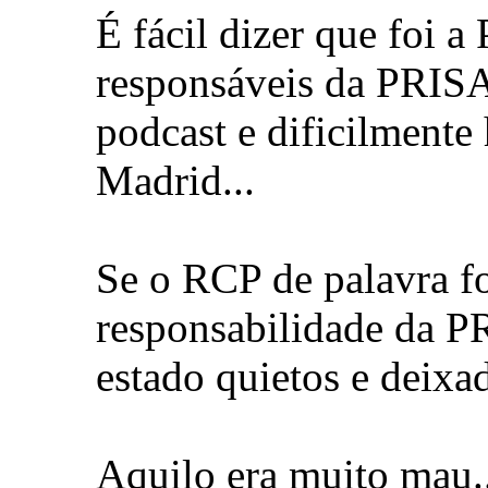
É fácil dizer que foi a
responsáveis da PRISA
podcast e dificilmente
Madrid...
Se o RCP de palavra f
responsabilidade da P
estado quietos e deixad
Aquilo era muito mau..