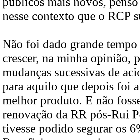
públicos mais novos, penso
nesse contexto que o RCP s
Não foi dado grande tempo
crescer, na minha opinião, 
mudanças sucessivas de ac
para aquilo que depois foi a
melhor produto. E não foss
renovação da RR pós-Rui Pê
tivesse podido segurar os 