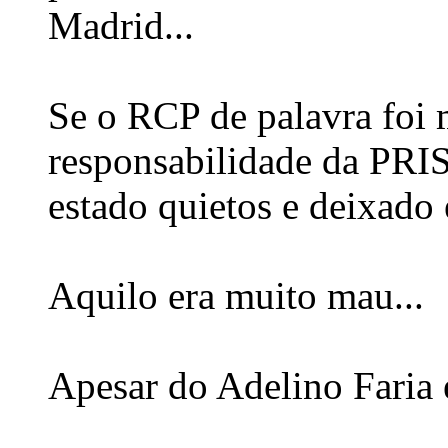
Madrid...
Se o RCP de palavra foi
responsabilidade da PRIS
estado quietos e deixado e
Aquilo era muito mau...
Apesar do Adelino Faria