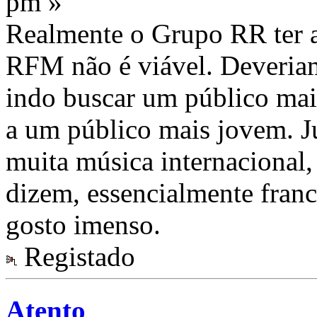
pm »
Realmente o Grupo RR ter
RFM não é viável. Deveriam
indo buscar um público mai
a um público mais jovem. J
muita música internacional,
dizem, essencialmente france
gosto imenso.
Registado
Atento