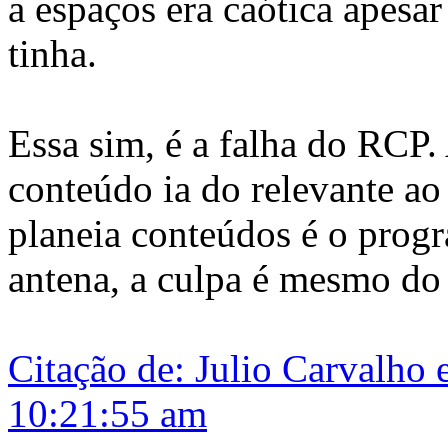
a espaços era caótica apesa
tinha.
Essa sim, é a falha do RCP.
conteúdo ia do relevante a
planeia conteúdos é o prog
antena, a culpa é mesmo do
Citação de: Julio Carvalho
10:21:55 am