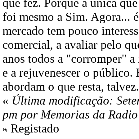
que fez. Porque a única que
foi mesmo a Sim. Agora... é
mercado tem pouco interess
comercial, a avaliar pelo qu
anos todos a "corromper" a
e a rejuvenescer o público. 
abordam o que resta, talvez.
«
Última modificação: Sete
pm por Memorias da Radio
Registado