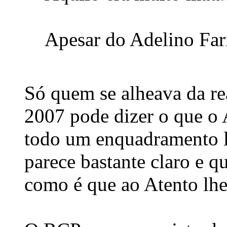
Apesar do Adelino Far
Só quem se alheava da re
2007 pode dizer o que o 
todo um enquadramento l
parece bastante claro e q
como é que ao Atento lhe