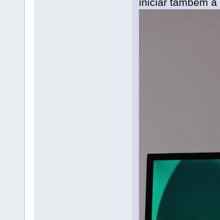
iniciar também a