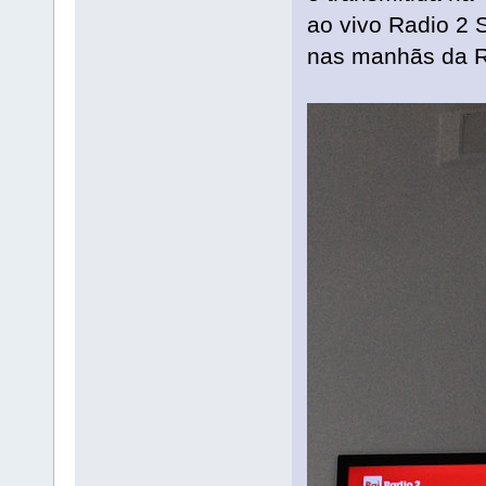
ao vivo Radio 2 
nas manhãs da R