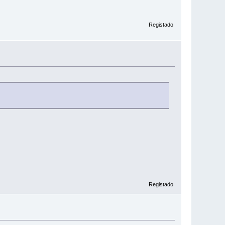
Registado
Registado