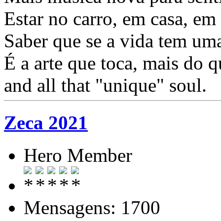
Estar no carro, em casa, em 
Saber que se a vida tem uma
É a arte que toca, mais do
and all that "unique" soul.
Zeca 2021
Hero Member
Mensagens: 1700