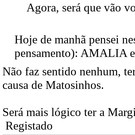
Agora, será que vão 
Hoje de manhã pensei nes
pensamento): AMALIA e
Não faz sentido nenhum, ter
causa de Matosinhos.
Será mais lógico ter a Marg
Registado