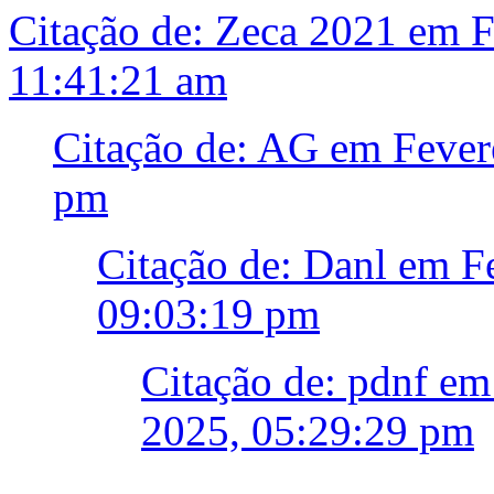
Citação de: Zeca 2021 em F
11:41:21 am
Citação de: AG em Fever
pm
Citação de: Danl em F
09:03:19 pm
Citação de: pdnf em
2025, 05:29:29 pm