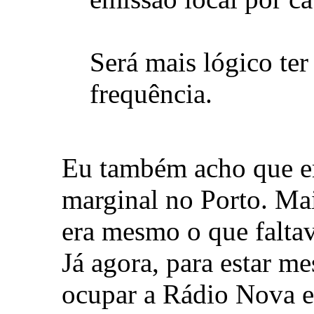
Será mais lógico ter
frequência.
Eu também acho que er
marginal no Porto. Ma
era mesmo o que falta
Já agora, para estar me
ocupar a Rádio Nova e