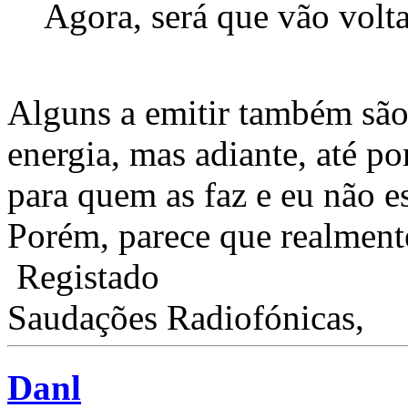
Agora, será que vão vo
Alguns a emitir também são
energia, mas adiante, até p
para quem as faz e eu não es
Porém, parece que realmente 
Registado
Saudações Radiofónicas,
Danl