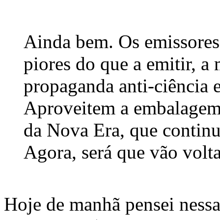
Ainda bem. Os emissores
piores do que a emitir, a
propaganda anti-ciência
Aproveitem a embalagem,
da Nova Era, que contin
Agora, será que vão vo
Hoje de manhã pensei nessa