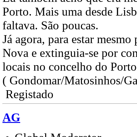
Porto. Mais uma desde Lis
faltava. São poucas.
Já agora, para estar mesmo 
Nova e extinguia-se por com
locais no concelho do Porto
( Gondomar/Matosinhos/Ga
Registado
AG