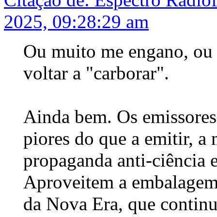
2025, 09:28:29 am
Ou muito me engano, ou 
voltar a "carborar".
Ainda bem. Os emissores
piores do que a emitir, a
propaganda anti-ciência
Aproveitem a embalagem,
da Nova Era, que contin