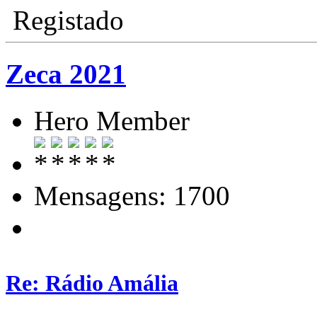
Registado
Zeca 2021
Hero Member
Mensagens: 1700
Re: Rádio Amália