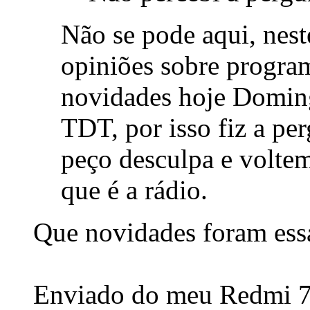
Não se pode aqui, nes
opiniões sobre progra
novidades hoje Doming
TDT, por isso fiz a pe
peço desculpa e voltem
que é a rádio.
Que novidades foram ess
Enviado do meu Redmi 7 