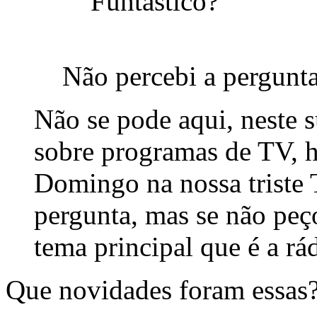
Funtastico?
Não percebi a pergunta
Não se pode aqui, neste 
sobre programas de TV, 
Domingo na nossa triste T
pergunta, mas se não peç
tema principal que é a rá
Que novidades foram essas