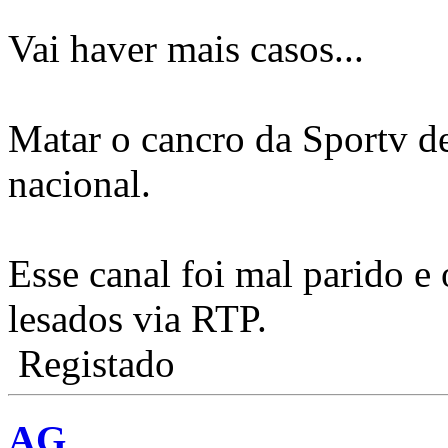
Vai haver mais casos...
Matar o cancro da Sportv d
nacional.
Esse canal foi mal parido e
lesados via RTP.
Registado
AG