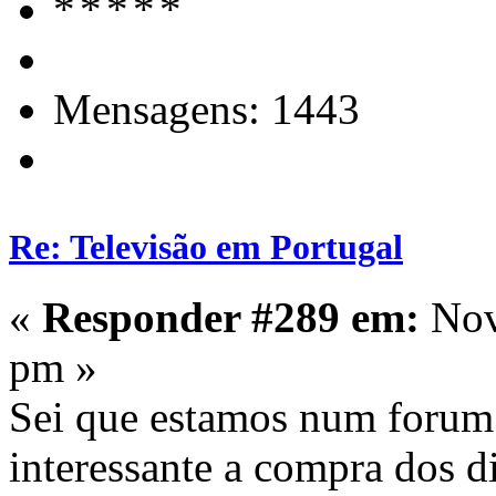
Mensagens: 1443
Re: Televisão em Portugal
«
Responder #289 em:
Nov
pm »
Sei que estamos num forum 
interessante a compra dos di