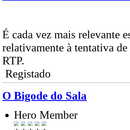
É cada vez mais relevante e
relativamente à tentativa de
RTP.
Registado
O Bigode do Sala
Hero Member