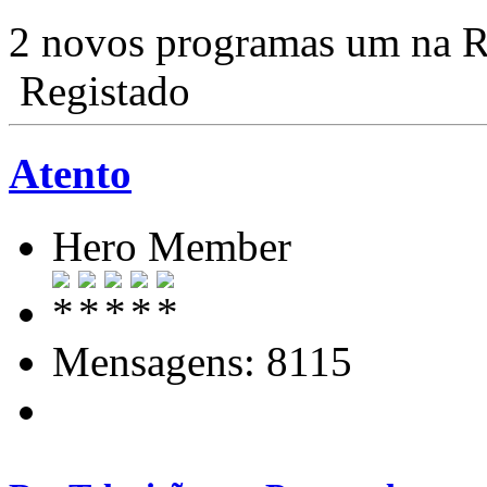
2 novos programas um na R
Registado
Atento
Hero Member
Mensagens: 8115