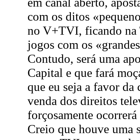
em canal aberto, apost
com os ditos «pequeno
no V+TVI, ficando na 
jogos com os «grandes
Contudo, será uma apo
Capital e que fará mo
que eu seja a favor da
venda dos direitos tele
forçosamente ocorrerá
Creio que houve uma s