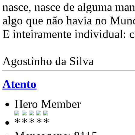
nasce, nasce de alguma mane
algo que não havia no Mund
E inteiramente individual: 
Agostinho da Silva
Atento
Hero Member