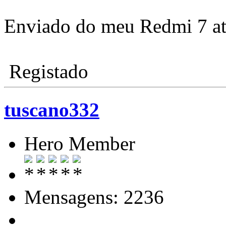
Enviado do meu Redmi 7 at
Registado
tuscano332
Hero Member
Mensagens: 2236