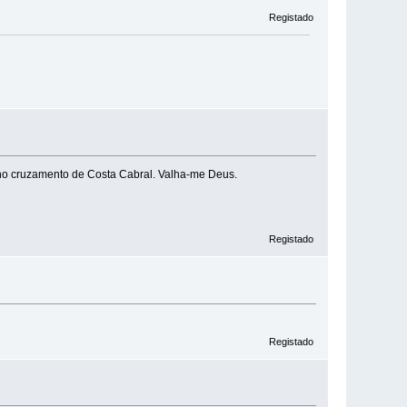
Registado
 no cruzamento de Costa Cabral. Valha-me Deus.
Registado
Registado