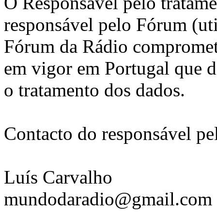
O Responsável pelo tratame
responsável pelo Fórum (ut
Fórum da Rádio compromete
em vigor em Portugal que di
o tratamento dos dados.
Contacto do responsável pe
Luís Carvalho
mundodaradio@gmail.com