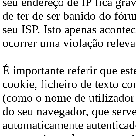
seu endereço de IP fica gra
de ter de ser banido do fór
seu ISP. Isto apenas aconte
ocorrer uma violação releva
É importante referir que es
cookie, ficheiro de texto c
(como o nome de utilizador 
do seu navegador, que serve
automaticamente autenticad