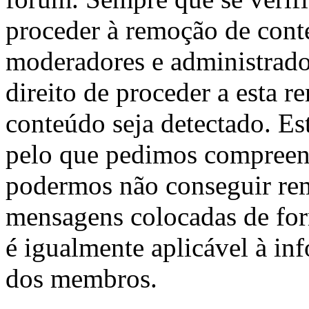
proceder à remoção de cont
moderadores e administrado
direito de proceder a esta r
conteúdo seja detectado. Es
pelo que pedimos compreens
podermos não conseguir rem
mensagens colocadas de form
é igualmente aplicável à in
dos membros.