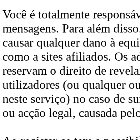
Você é totalmente responsáv
mensagens. Para além disso
causar qualquer dano à equi
como a sites afiliados. Os 
reservam o direito de revela
utilizadores (ou qualquer o
neste serviço) no caso de s
ou acção legal, causada pel