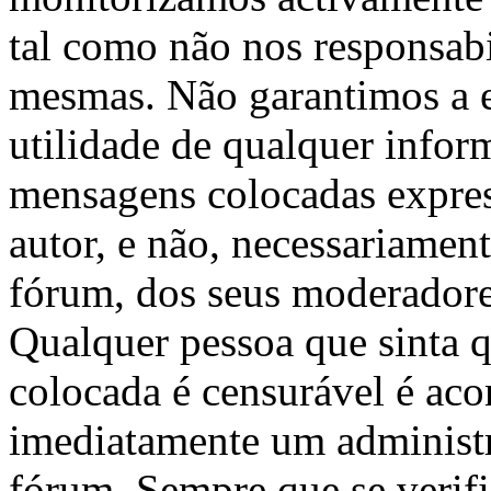
tal como não nos responsab
mesmas. Não garantimos a e
utilidade de qualquer infor
mensagens colocadas expres
autor, e não, necessariament
fórum, dos seus moderadore
Qualquer pessoa que sinta
colocada é censurável é aco
imediatamente um administ
fórum. Sempre que se verifi