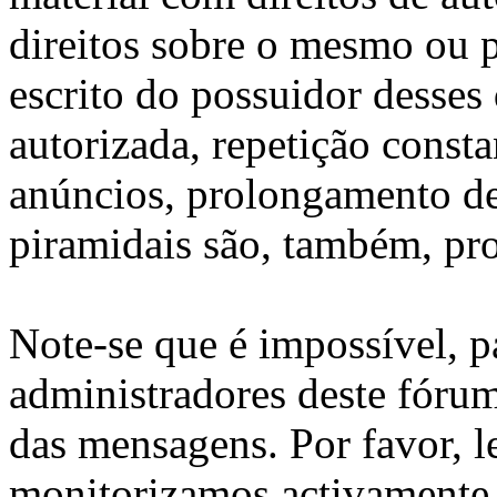
direitos sobre o mesmo ou
escrito do possuidor desses 
autorizada, repetição const
anúncios, prolongamento de
piramidais são, também, pro
Note-se que é impossível, 
administradores deste fórum
das mensagens. Por favor, 
monitorizamos activamente