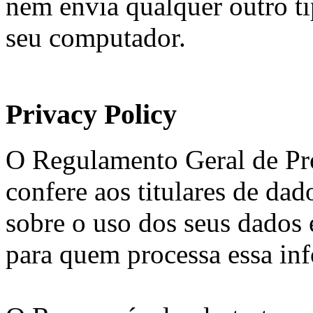
nem envia qualquer outro t
seu computador.
Privacy Policy
O Regulamento Geral de Pr
confere aos titulares de dad
sobre o uso dos seus dados 
para quem processa essa in