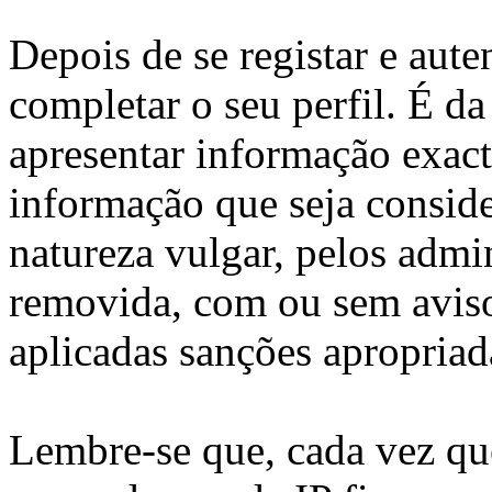
Depois de se registar e aute
completar o seu perfil. É da
apresentar informação exac
informação que seja consid
natureza vulgar, pelos admi
removida, com ou sem aviso
aplicadas sanções apropriad
Lembre-se que, cada vez q