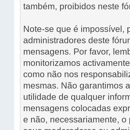
também, proibidos neste fó
Note-se que é impossível,
administradores deste fóru
mensagens. Por favor, lem
monitorizamos activamente
como não nos responsabili
mesmas. Não garantimos a 
utilidade de qualquer info
mensagens colocadas expre
e não, necessariamente, o 