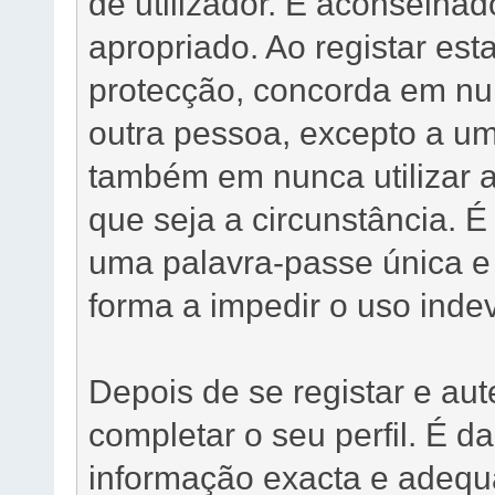
de utilizador. É aconselha
apropriado. Ao registar esta
protecção, concorda em nu
outra pessoa, excepto a u
também em nunca utilizar a
que seja a circunstância. 
uma palavra-passe única e
forma a impedir o uso ind
Depois de se registar e aut
completar o seu perfil. É d
informação exacta e adequ