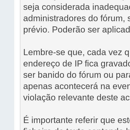
seja considerada inadequad
administradores do fórum,
prévio. Poderão ser aplica
Lembre-se que, cada vez 
endereço de IP fica gravado
ser banido do fórum ou par
apenas acontecerá na even
violação relevante deste ac
É importante referir que es