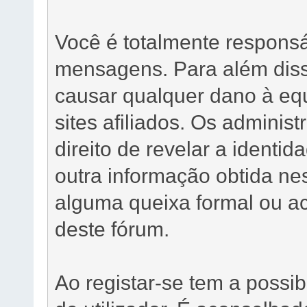
Você é totalmente respons
mensagens. Para além diss
causar qualquer dano à eq
sites afiliados. Os adminis
direito de revelar a identid
outra informação obtida nes
alguma queixa formal ou ac
deste fórum.
Ao registar-se tem a possi