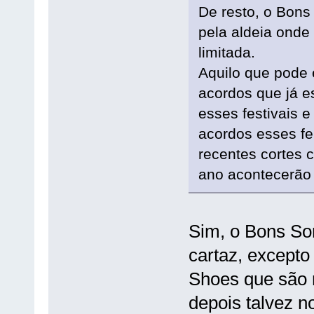
De resto, o Bon
pela aldeia onde
limitada.
Aquilo que pode 
acordos que já 
esses festivais 
acordos esses fe
recentes cortes 
ano acontecerão 
Sim, o Bons So
cartaz, excepto
Shoes que são 
depois talvez n