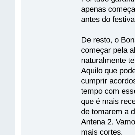
apenas começa
antes do festiva
De resto, o Bo
começar pela al
naturalmente te
Aquilo que pode
cumprir acordo
tempo com esse
que é mais rece
de tomarem a d
Antena 2. Vamo
mais cortes.