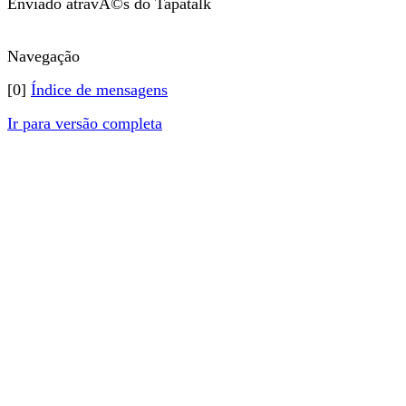
Enviado atravÃ©s do Tapatalk
Navegação
[0]
Índice de mensagens
Ir para versão completa