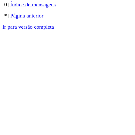
[0]
Índice de mensagens
[*]
Página anterior
Ir para versão completa