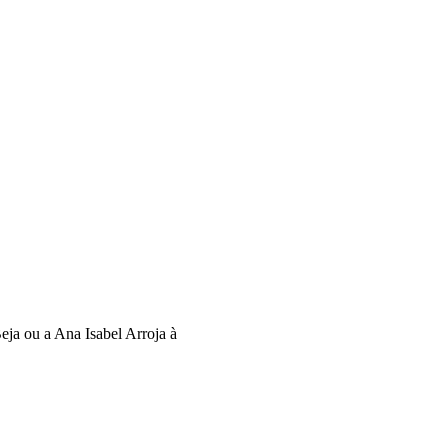
ja ou a Ana Isabel Arroja à