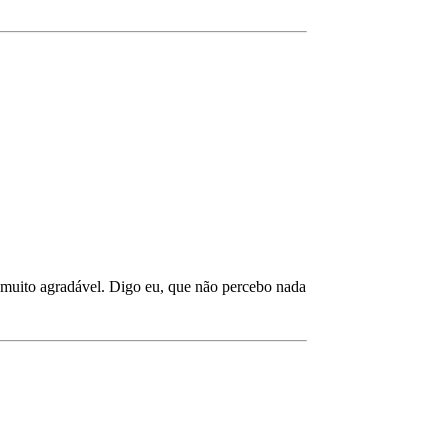
 muito agradável. Digo eu, que não percebo nada