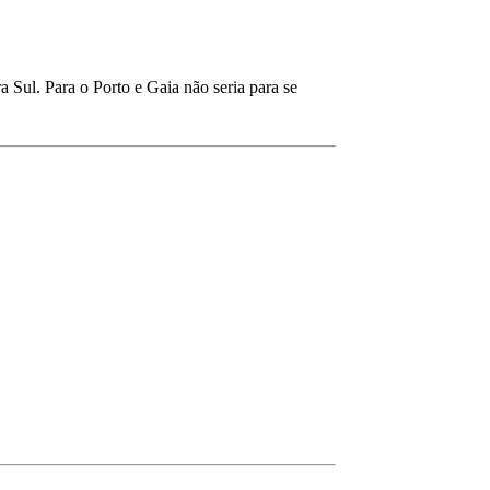
a Sul. Para o Porto e Gaia não seria para se