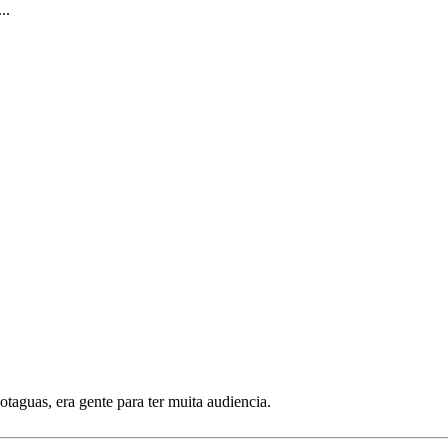
..
aguas, era gente para ter muita audiencia.