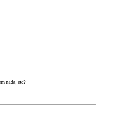
em nada, etc?