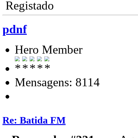
Registado
pdnf
Hero Member
Mensagens: 8114
Re: Batida FM