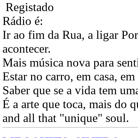
Registado
Rádio é:
Ir ao fim da Rua, a ligar Po
acontecer.
Mais música nova para sentir
Estar no carro, em casa, em 
Saber que se a vida tem uma
É a arte que toca, mais do
and all that "unique" soul.