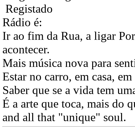
Registado
Rádio é:
Ir ao fim da Rua, a ligar Po
acontecer.
Mais música nova para sentir
Estar no carro, em casa, em 
Saber que se a vida tem uma
É a arte que toca, mais do
and all that "unique" soul.