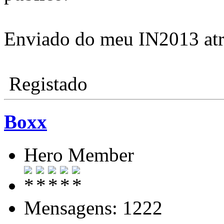
Enviado do meu IN2013 atr
Registado
Boxx
Hero Member
Mensagens: 1222