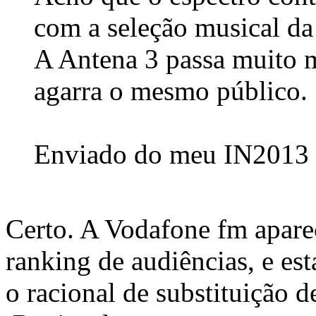
com a seleção musical da
A Antena 3 passa muito m
agarra o mesmo público.
Enviado do meu IN2013 a
Certo. A Vodafone fm apare
ranking de audiências, e est
o racional de substituição 