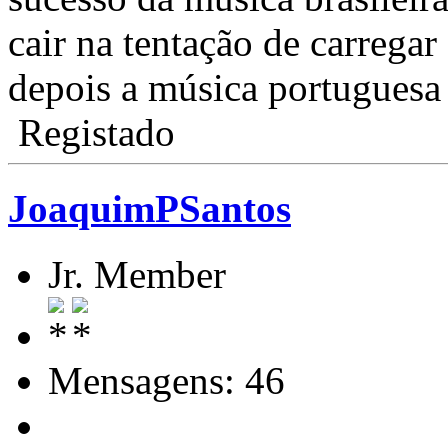
cair na tentação de carrega
depois a música portuguesa 
Registado
JoaquimPSantos
Jr. Member
Mensagens: 46