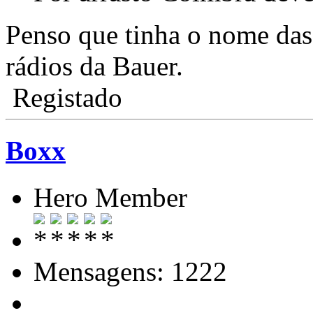
Penso que tinha o nome das
rádios da Bauer.
Registado
Boxx
Hero Member
Mensagens: 1222