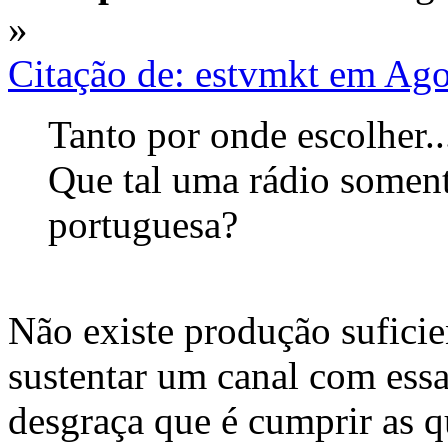
»
Citação de: estvmkt em Ago
Tanto por onde escolher..
Que tal uma rádio somen
portuguesa?
Não existe produção suficie
sustentar um canal com essas
desgraça que é cumprir as 