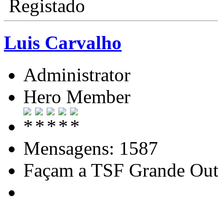
Registado
Luis Carvalho
Administrator
Hero Member
Mensagens: 1587
Façam a TSF Grande Out