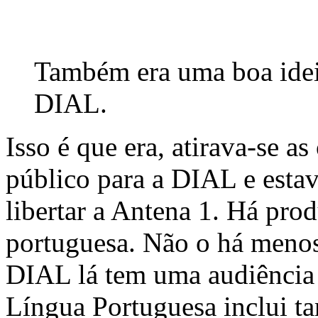
Também era uma boa idei
DIAL.
Isso é que era, atirava-se a
público para a DIAL e esta
libertar a Antena 1. Há pro
portuguesa. Não o há menos
DIAL lá tem uma audiência r
Língua Portuguesa inclui ta