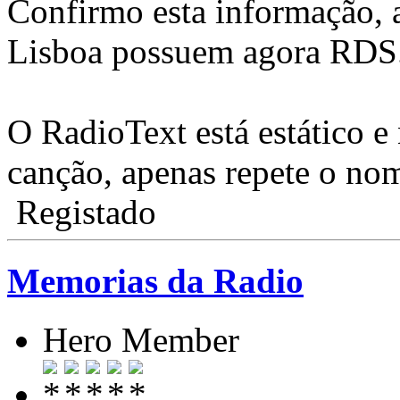
Confirmo esta informação, 
Lisboa possuem agora RDS
O RadioText está estático e
canção, apenas repete o no
Registado
Memorias da Radio
Hero Member