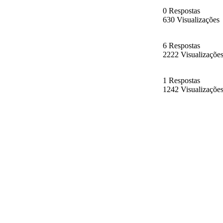
0 Respostas
630 Visualizações
6 Respostas
2222 Visualizaçõe
1 Respostas
1242 Visualizaçõe