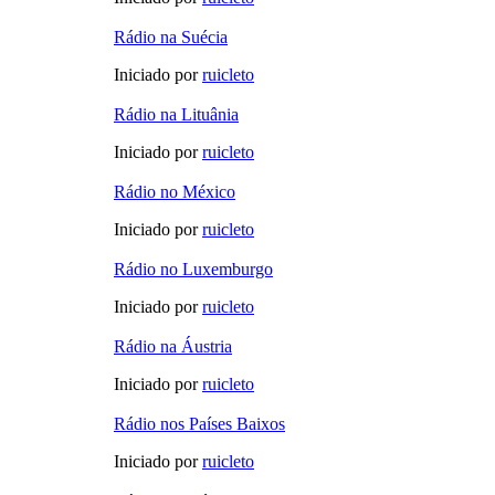
Rádio na Suécia
Iniciado por
ruicleto
Rádio na Lituânia
Iniciado por
ruicleto
Rádio no México
Iniciado por
ruicleto
Rádio no Luxemburgo
Iniciado por
ruicleto
Rádio na Áustria
Iniciado por
ruicleto
Rádio nos Países Baixos
Iniciado por
ruicleto