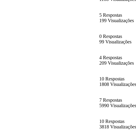
5 Respostas
199 Visualizações
0 Respostas
99 Visualizações
4 Respostas
209 Visualizações
10 Respostas
1808 Visualizaçõe
7 Respostas
5990 Visualizaçõe
10 Respostas
3818 Visualizaçõe