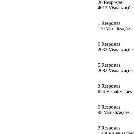
20 Respostas
4012 Visualizaçõe
1 Respostas
110 Visualizações
6 Respostas
2032 Visualizaçõe
5 Respostas
2082 Visualizaçõe
3 Respostas
844 Visualizações
0 Respostas
98 Visualizações
3 Respostas
1108 Visualizações