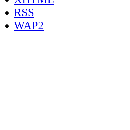
RSS
WAP2