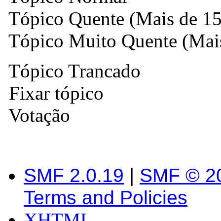
Tópico Quente (Mais de 15
Tópico Muito Quente (Mais
Tópico Trancado
Fixar tópico
Votação
SMF 2.0.19
|
SMF © 2
Terms and Policies
XHTML