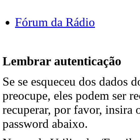
Fórum da Rádio
Lembrar autenticação
Se se esqueceu dos dados do
preocupe, eles podem ser re
recuperar, por favor, insira
password abaixo.