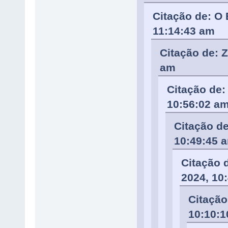
Citação de: O 
11:14:43 am
Citação de: 
am
Citação de:
10:56:02 a
Citação de
10:49:45 
Citação 
2024, 10
Citação
10:10:1