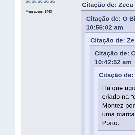
Citação de: Zeca
Mensagens: 1443
Citação de: O B
10:56:02 am
Citação de: Ze
Citação de: 
10:42:52 am
Citação de:
Há que agr
criado na "
Montez por
uma marca 
Porto.