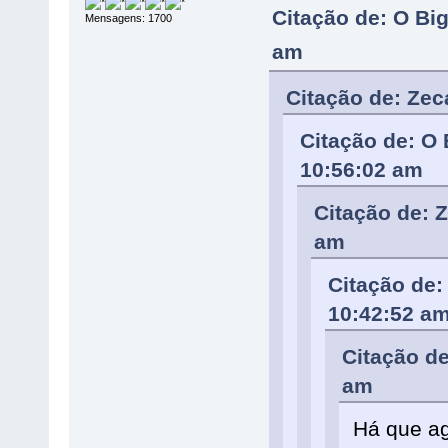
Citação de: O Bi
Mensagens: 1700
am
Citação de: Zec
Citação de: O 
10:56:02 am
Citação de: 
am
Citação de:
10:42:52 a
Citação de
am
Há que ag