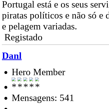
Portugal está e os seus serv
piratas políticos e não só e
e pelagem variadas.
Registado
Danl
Hero Member
Mensagens: 541