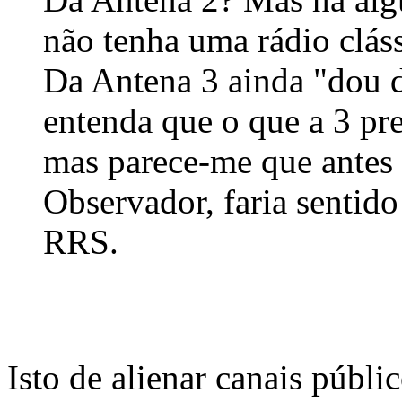
não tenha uma rádio cláss
Da Antena 3 ainda "dou 
entenda que o que a 3 pre
mas parece-me que antes 
Observador, faria sentid
RRS.
Isto de alienar canais públi