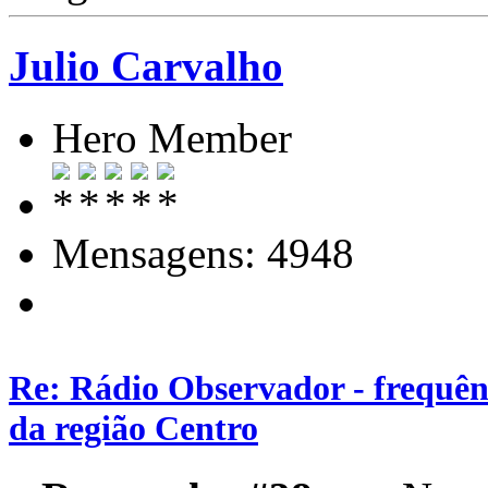
Julio Carvalho
Hero Member
Mensagens: 4948
Re: Rádio Observador - frequênc
da região Centro