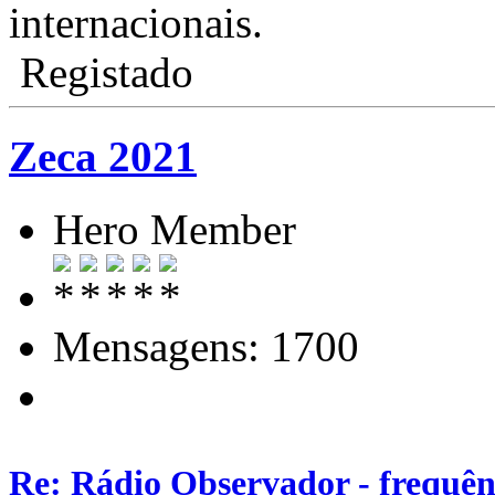
internacionais.
Registado
Zeca 2021
Hero Member
Mensagens: 1700
Re: Rádio Observador - frequênc