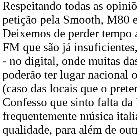
Respeitando todas as opiniõ
petição pela Smooth, M80 e
Deixemos de perder tempo a
FM que são já insuficiente
- no digital, onde muitas da
poderão ter lugar nacional 
(caso das locais que o pret
Confesso que sinto falta d
frequentemente música itali
qualidade, para além de out