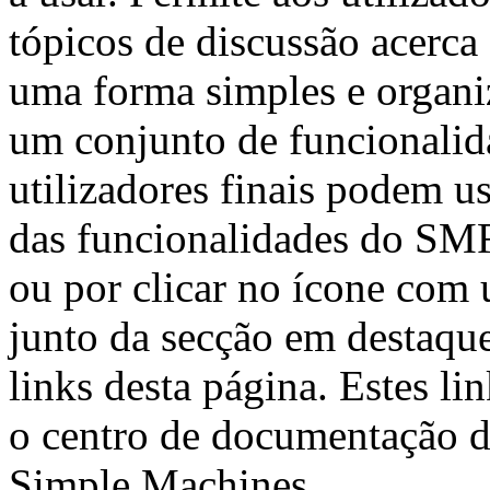
tópicos de discussão acerca
uma forma simples e organi
um conjunto de funcionalid
utilizadores finais podem u
das funcionalidades do SM
ou por clicar no ícone com
junto da secção em destaqu
links desta página. Estes l
o centro de documentação d
Simple Machines.