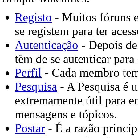
Registo
- Muitos fóruns e
se registem para ter acess
Autenticação
- Depois de 
têm de se autenticar para
Perfil
- Cada membro tem 
Pesquisa
- A Pesquisa é 
extremamente útil para e
mensagens e tópicos.
Postar
- É a razão princi