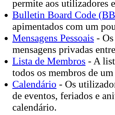
permite aos utilizadores 
Bulletin Board Code (B
apimentados com um po
Mensagens Pessoais
- Os 
mensagens privadas entre 
Lista de Membros
- A li
todos os membros de um
Calendário
- Os utilizado
de eventos, feriados e an
calendário.