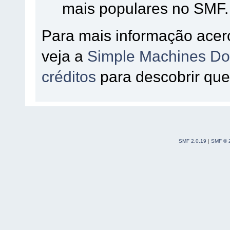
mais populares no SMF.
Para mais informação acer
veja a
Simple Machines Do
créditos
para descobrir que
SMF 2.0.19
|
SMF © 