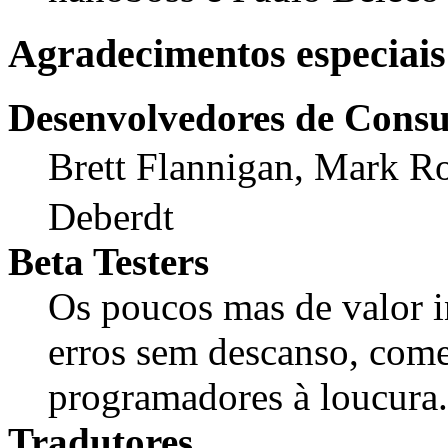
Agradecimentos especiais
Desenvolvedores de Consu
Brett Flannigan, Mark R
Deberdt
Beta Testers
Os poucos mas de valor 
erros sem descanso, com
programadores à loucura.
Tradutores