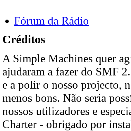
Fórum da Rádio
Créditos
A Simple Machines quer agr
ajudaram a fazer do SMF 2.0 
e a polir o nosso projecto,
menos bons. Não seria possív
nossos utilizadores e espe
Charter - obrigado por insta