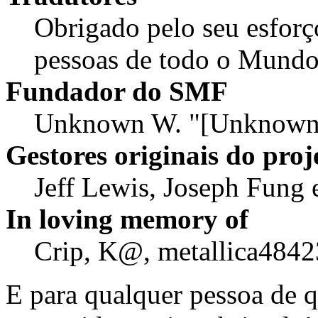
Obrigado pelo seu esforç
pessoas de todo o Mund
Fundador do SMF
Unknown W. "[Unknown]
Gestores originais do proj
Jeff Lewis, Joseph Fung
In loving memory of
Crip, K@, metallica4842
E para qualquer pessoa de 