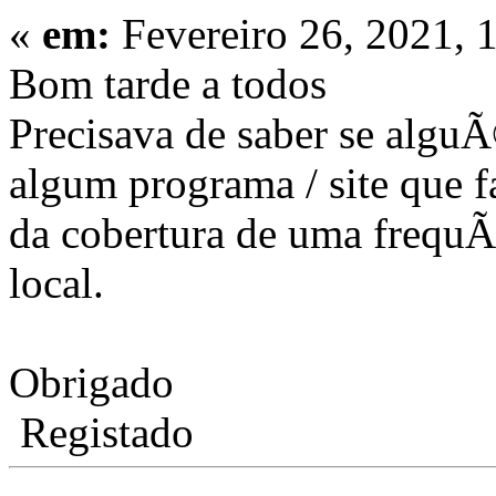
«
em:
Fevereiro 26, 2021, 
Bom tarde a todos
Precisava de saber se alg
algum programa / site que
da cobertura de uma frequÃ
local.
Obrigado
Registado