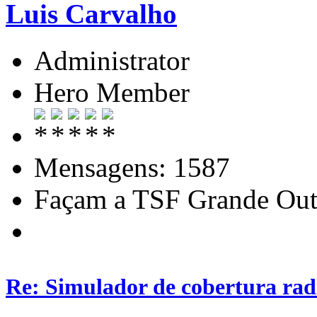
Luis Carvalho
Administrator
Hero Member
Mensagens: 1587
Façam a TSF Grande Out
Re: Simulador de cobertura radi