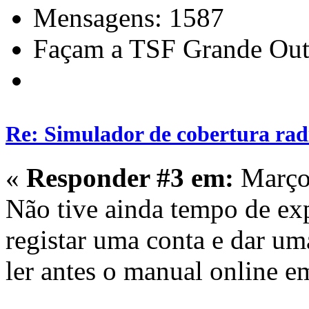
Mensagens: 1587
Façam a TSF Grande Out
Re: Simulador de cobertura radi
«
Responder #3 em:
Março 
Não tive ainda tempo de ex
registar uma conta e dar u
ler antes o manual online e