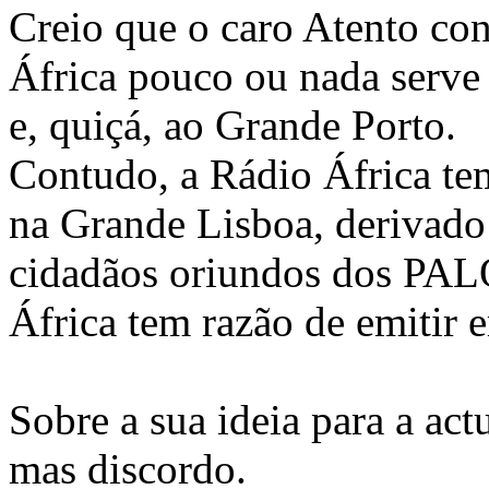
Creio que o caro Atento c
África pouco ou nada serve
e, quiçá, ao Grande Porto.
Contudo, a Rádio África te
na Grande Lisboa, derivado
cidadãos oriundos dos PALO
África tem razão de emitir
Sobre a sua ideia para a ac
mas discordo.