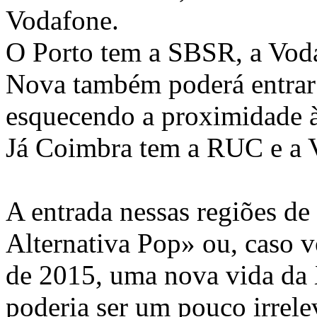
Vodafone.
O Porto tem a SBSR, a Vod
Nova também poderá entrar 
esquecendo a proximidade
Já Coimbra tem a RUC e a 
A entrada nessas regiões d
Alternativa Pop» ou, caso v
de 2015, uma nova vida da 
poderia ser um pouco irrelev