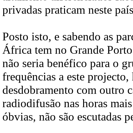
privadas praticam neste país
Posto isto, e sabendo as pa
África tem no Grande Porto
não seria benéfico para o g
frequências a este projecto
desdobramento com outro ca
radiodifusão nas horas mais 
óbvias, não são escutadas p