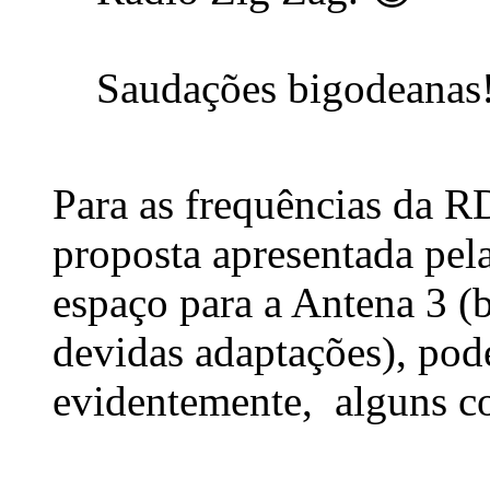
Saudações bigodeanas
Para as frequências da RD
proposta apresentada pela
espaço para a Antena 3 (
devidas adaptações), pod
evidentemente, alguns c