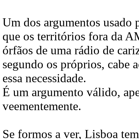
Um dos argumentos usado pe
que os territórios fora da
órfãos de uma rádio de cariz
segundo os próprios, cabe a
essa necessidade.
É um argumento válido, ape
veementemente.
Se formos a ver, Lisboa tem