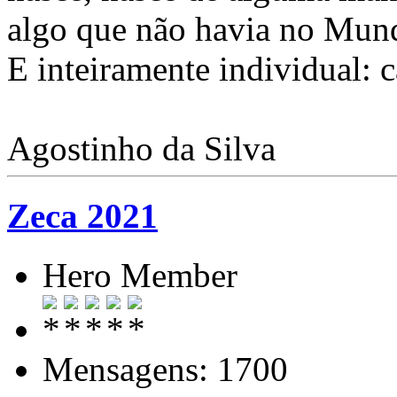
algo que não havia no Mund
E inteiramente individual: 
Agostinho da Silva
Zeca 2021
Hero Member
Mensagens: 1700