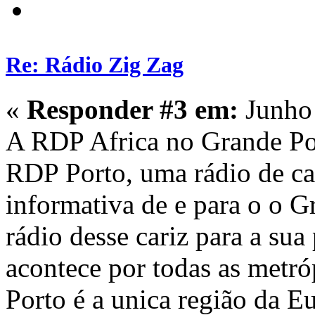
Re: Rádio Zig Zag
«
Responder #3 em:
Junho 
A RDP Africa no Grande Por
RDP Porto, uma rádio de car
informativa de e para o o G
rádio desse cariz para a sua
acontece por todas as metr
Porto é a unica região da 