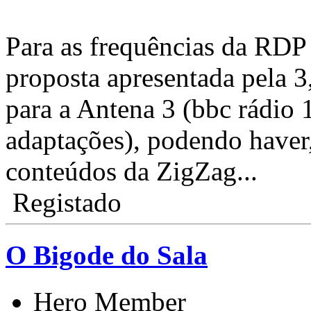
Para as frequências da RDP 
proposta apresentada pela 3,
para a Antena 3 (bbc rádio 
adaptações), podendo haver
conteúdos da ZigZag...
Registado
O Bigode do Sala
Hero Member