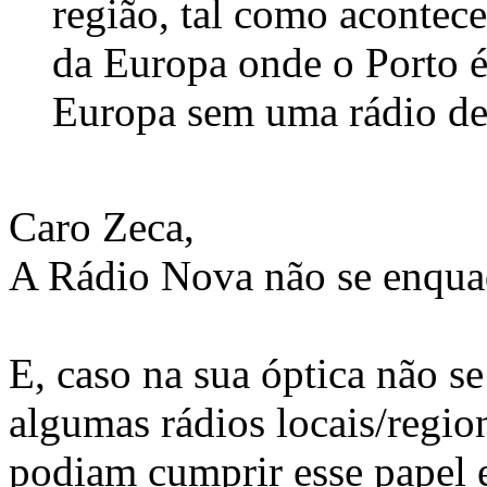
região, tal como acontece
da Europa onde o Porto é
Europa sem uma rádio des
Caro Zeca,
A Rádio Nova não se enquad
E, caso na sua óptica não s
algumas rádios locais/regio
podiam cumprir esse papel