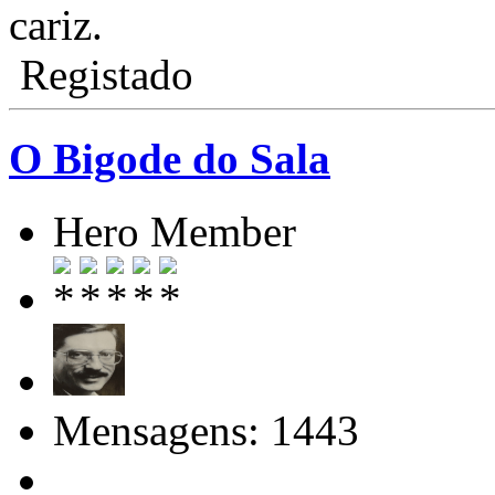
cariz.
Registado
O Bigode do Sala
Hero Member
Mensagens: 1443