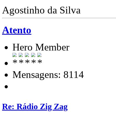
Agostinho da Silva
Atento
Hero Member
Mensagens: 8114
Re: Rádio Zig Zag