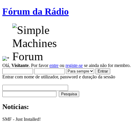
Fórum da Rádio
Olá,
Visitante
. Por favor
entre
ou
registe-se
se ainda não for membro.
Entrar com nome de utilizador, password e duração da sessão
Notícias:
SMF - Just Installed!