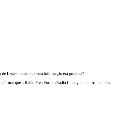
 de Leste», onde toda essa informação era proibida?
do afirmar que a Radio Free Europe/Radio Liberty, ou outros modelos