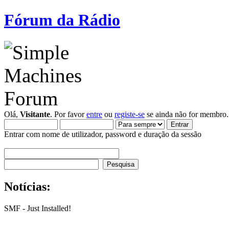
Fórum da Rádio
Olá,
Visitante
. Por favor
entre
ou
registe-se
se ainda não for membro.
Entrar com nome de utilizador, password e duração da sessão
Notícias:
SMF - Just Installed!