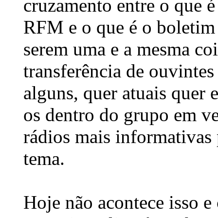
cruzamento entre o que é 
RFM e o que é o boletim
serem uma e a mesma coi
transferência de ouvintes
alguns, quer atuais quer
os dentro do grupo em ve
rádios mais informativas 
tema.
Hoje não acontece isso e