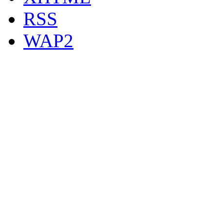
RSS
WAP2