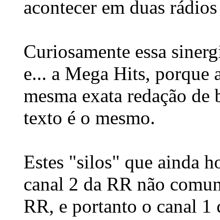
acontecer em duas rádio
Curiosamente essa sinerg
e... a Mega Hits, porque 
mesma exata redação de 
texto é o mesmo.
Estes "silos" que ainda h
canal 2 da RR não comun
RR, e portanto o canal 