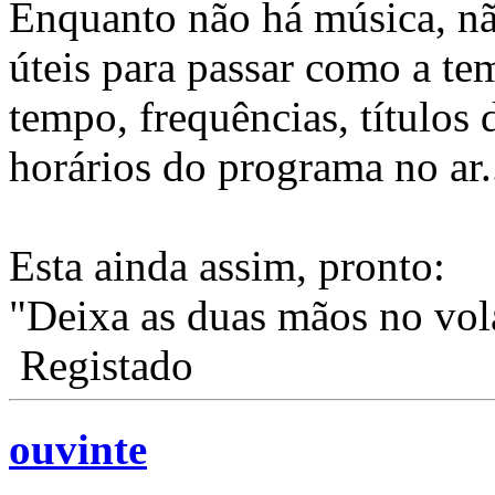
Enquanto não há música, n
úteis para passar como a te
tempo, frequências, títulos
horários do programa no ar..
Esta ainda assim, pronto:
"Deixa as duas mãos no vol
Registado
ouvinte