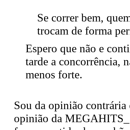
Se correr bem, quem
trocam de forma per
Espero que não e conti
tarde a concorrência, 
menos forte.
Sou da opinião contrária 
opinião da MEGAHITS_