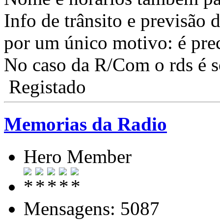
Info de trânsito e previsão
por um único motivo: é prec
No caso da R/Com o rds é s
Registado
Memorias da Radio
Hero Member
Mensagens: 5087