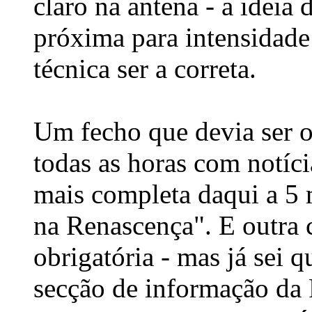
claro na antena - a ideia 
próxima para intensidade 
técnica ser a correta.
Um fecho que devia ser 
todas as horas com notíci
mais completa daqui a 5 
na Renascença". E outra c
obrigatória - mas já sei 
secção de informação da