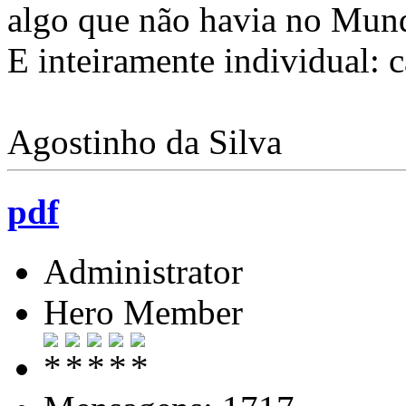
algo que não havia no Mund
E inteiramente individual: 
Agostinho da Silva
pdf
Administrator
Hero Member