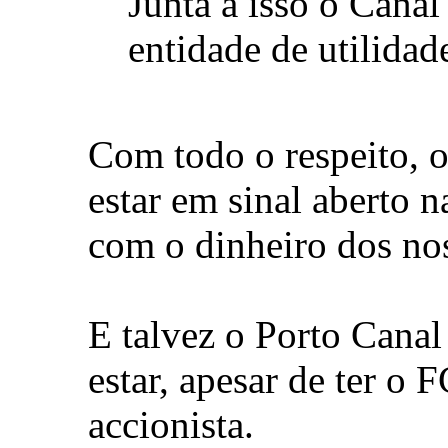
Junta a isso o Canal
entidade de utilidade
Com todo o respeito, o
estar em sinal aberto 
com o dinheiro dos no
E talvez o Porto Cana
estar, apesar de ter o
accionista.