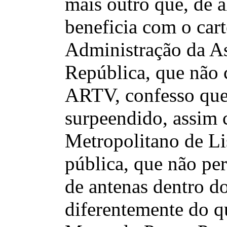
mais outro que, de 
beneficia com o car
Administração da A
República, que não 
ARTV, confesso que 
surpeendido, assim
Metropolitano de L
pública, que não per
de antenas dentro do
diferentemente do q