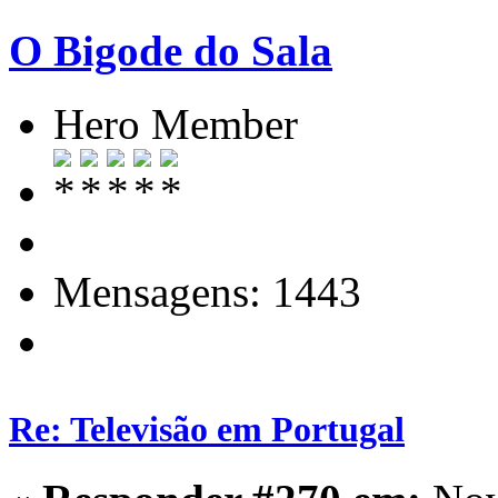
O Bigode do Sala
Hero Member
Mensagens: 1443
Re: Televisão em Portugal