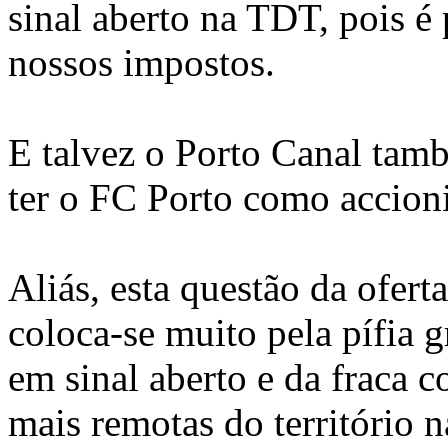
sinal aberto na TDT, pois é
nossos impostos.
E talvez o Porto Canal tamb
ter o FC Porto como accioni
Aliás, esta questão da ofert
coloca-se muito pela pífia 
em sinal aberto e da fraca 
mais remotas do território n