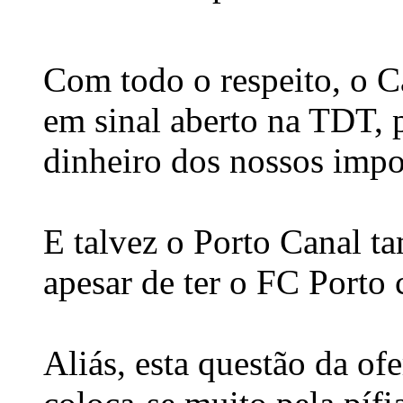
Com todo o respeito, o Ca
em sinal aberto na TDT, 
dinheiro dos nossos impo
E talvez o Porto Canal t
apesar de ter o FC Porto 
Aliás, esta questão da of