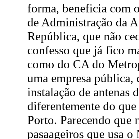
forma, beneficia com o
de Administração da A
República, que não ce
confesso que já fico m
como do CA do Metrop
uma empresa pública, 
instalação de antenas d
diferentemente do que
Porto. Parecendo que 
pasaageiros que usa o 