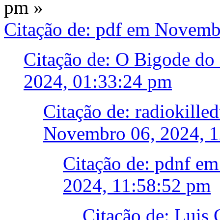
pm »
Citação de: pdf em Novemb
Citação de: O Bigode do
2024, 01:33:24 pm
Citação de: radiokill
Novembro 06, 2024, 1
Citação de: pdnf e
2024, 11:58:52 pm
Citação de: Luis