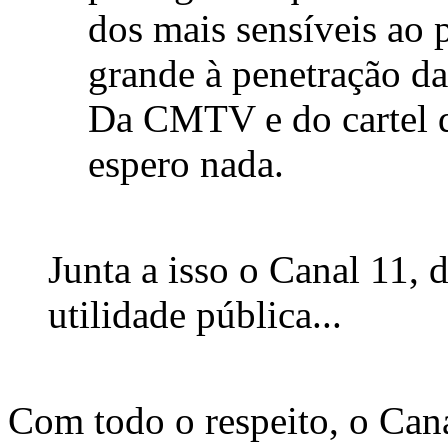
dos mais sensíveis ao 
grande à penetração da 
Da CMTV e do cartel
espero nada.
Junta a isso o Canal 11, 
utilidade pública...
Com todo o respeito, o Cana