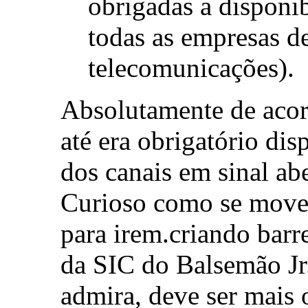
obrigadas a disponibi
todas as empresas d
telecomunicações).
Absolutamente de acor
até era obrigatório dis
dos canais em sinal abe
Curioso como se move
para irem.criando barre
da SIC do Balsemão Jr
admira, deve ser mais 