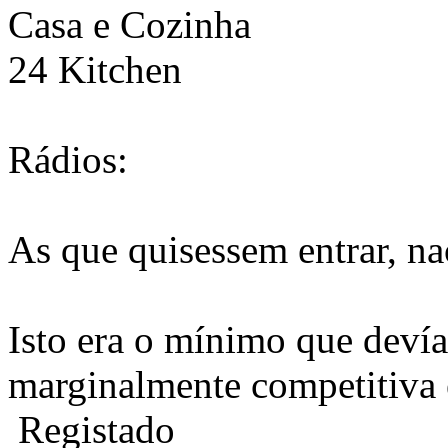
Casa e Cozinha
24 Kitchen
Rádios:
As que quisessem entrar, nac
Isto era o mínimo que deví
marginalmente competitiva e
Registado