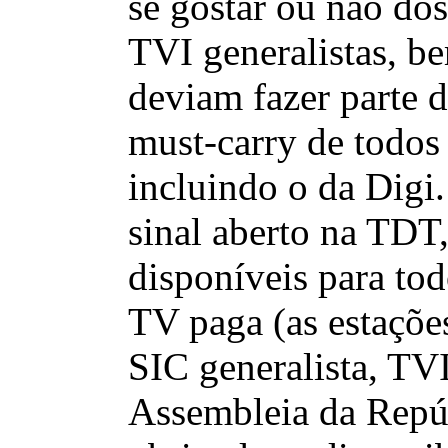
se gostar ou não dos
TVI generalistas, 
deviam fazer parte 
must-carry de todos 
incluindo o da Digi.
sinal aberto na TDT
disponíveis para tod
TV paga (as estações
SIC generalista, TVI
Assembleia da Repúb