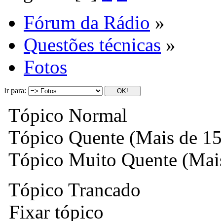
Fórum da Rádio
»
Questões técnicas
»
Fotos
Ir para:
Tópico Normal
Tópico Quente (Mais de 15
Tópico Muito Quente (Mais
Tópico Trancado
Fixar tópico