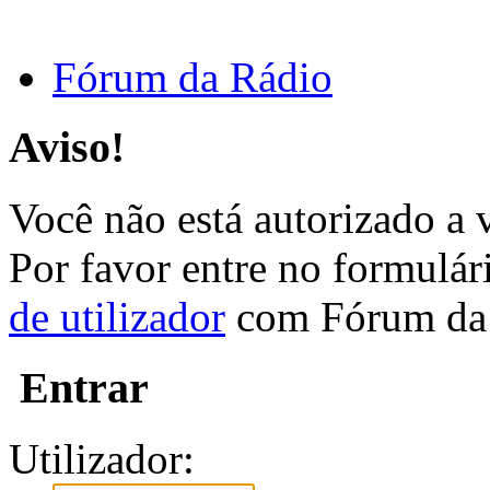
Fórum da Rádio
Aviso!
Você não está autorizado a v
Por favor entre no formulá
de utilizador
com Fórum da 
Entrar
Utilizador: