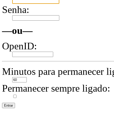
Senha:
—ou—
OpenID:
Minutos para permanecer li
Permanecer sempre ligado: