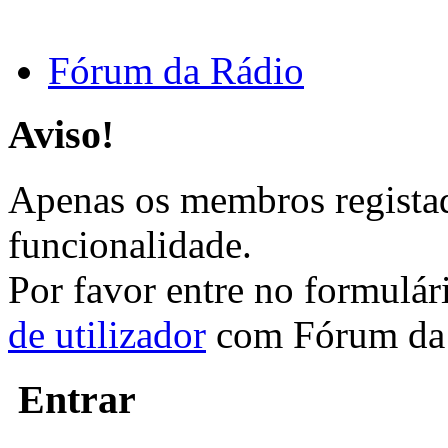
Fórum da Rádio
Aviso!
Apenas os membros registad
funcionalidade.
Por favor entre no formulá
de utilizador
com Fórum da 
Entrar