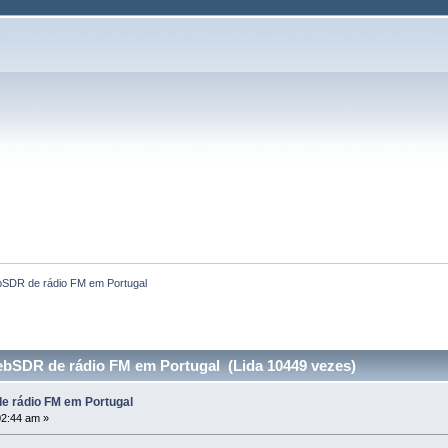
SDR de rádio FM em Portugal 
bSDR de rádio FM em Portugal (Lida 10449 vezes)
 rádio FM em Portugal
02:44 am »