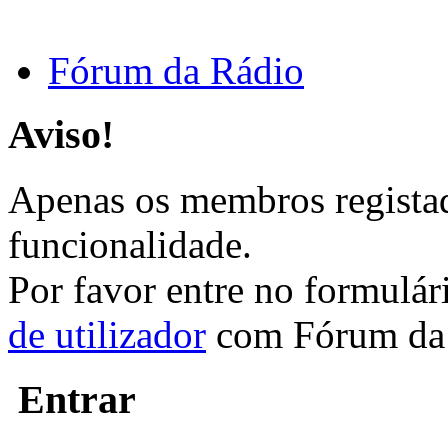
Fórum da Rádio
Aviso!
Apenas os membros registad
funcionalidade.
Por favor entre no formulá
de utilizador
com Fórum da 
Entrar