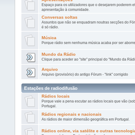
Espaço para os utilizadores que o desejarem poderem ef
apresentação à comunidade.
Conversas soltas
Assuntos que não se enquadram noutras secções do Fór
é só rádio.
Música
Porque rádio sem nenhuma música acaba por ser aborre
Mundo da Rádio
Clique para aceder ao "site" principal do "Mundo da Rádi
Arquivo
Arquivo (provisório) do antigo Fórum - "link" corrigido
Estações de radiodifusão
Rádios locais
Porque vale a pena escutar as rádios locais que vão (s
Portugal.
Rádios regionais e nacionais
As rádios de maior dimensão geográfica em Portugal.
Rádios online, via satélite e outras tecnologi