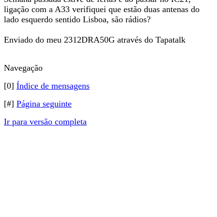
ligação com a A33 verifiquei que estão duas antenas do
lado esquerdo sentido Lisboa, são rádios?
Enviado do meu 2312DRA50G através do Tapatalk
Navegação
[0]
Índice de mensagens
[#]
Página seguinte
Ir para versão completa