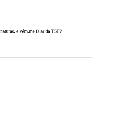
inaturas, e vêm.me falar da TSF?