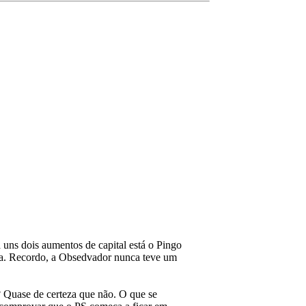
uns dois aumentos de capital está o Pingo
ita. Recordo, a Obsedvador nunca teve um
? Quase de certeza que não. O que se