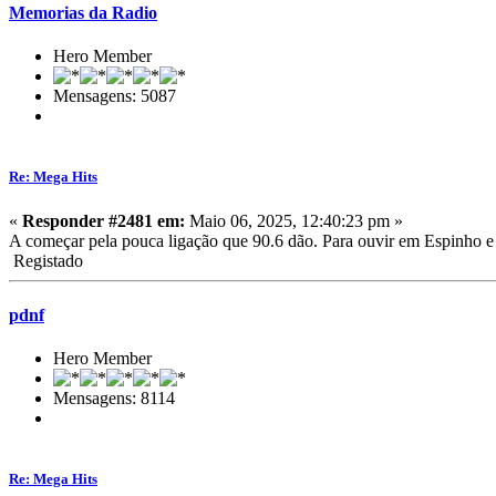
Memorias da Radio
Hero Member
Mensagens: 5087
Re: Mega Hits
«
Responder #2481 em:
Maio 06, 2025, 12:40:23 pm »
A começar pela pouca ligação que 90.6 dão. Para ouvir em Espinho 
Registado
pdnf
Hero Member
Mensagens: 8114
Re: Mega Hits