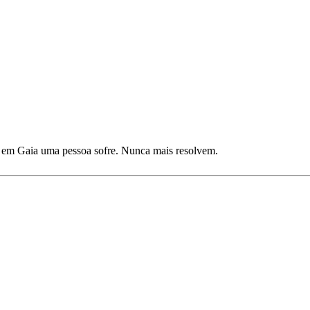
e em Gaia uma pessoa sofre. Nunca mais resolvem.