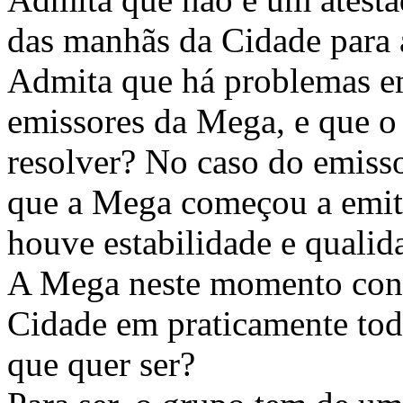
das manhãs da Cidade para
Admita que há problemas e
emissores da Mega, e que o
resolver? No caso do emisso
que a Mega começou a emiti
houve estabilidade e quali
A Mega neste momento cons
Cidade em praticamente tod
que quer ser?