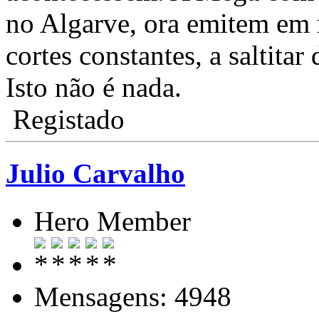
no Algarve, ora emitem em
cortes constantes, a saltitar 
Isto não é nada.
Registado
Julio Carvalho
Hero Member
Mensagens: 4948