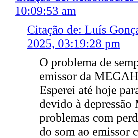
10:09:53 am
Citação de: Luís Gonç
2025, 03:19:28 pm
O problema de semp
emissor da MEGAHI
Esperei até hoje par
devido à depressão 
problemas com perd
do som ao emissor 