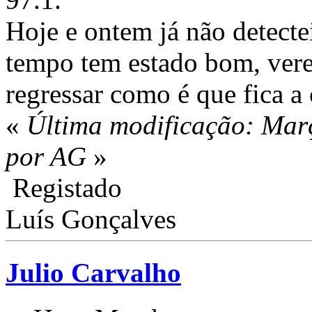
Hoje e ontem já não detecte
tempo tem estado bom, ver
regressar como é que fica a 
«
Última modificação: Mar
por AG
»
Registado
Luís Gonçalves
Julio Carvalho