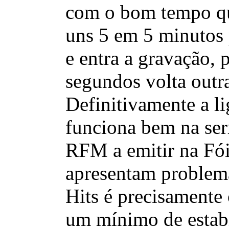
com o bom tempo qu
uns 5 em 5 minutos 
e entra a gravação, 
segundos volta outr
Definitivamente a l
funciona bem na ser
RFM a emitir na Fói
apresentam problem
Hits é precisamente 
um mínimo de estab