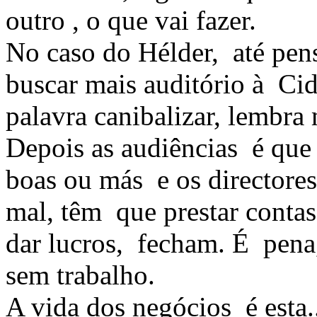
outro , o que vai fazer.
No caso do Hélder, até pen
buscar mais auditório à C
palavra canibalizar, lembra
Depois as audiências é que 
boas ou más e os directores
mal, têm que prestar contas
dar lucros, fecham. É pena,
sem trabalho.
A vida dos negócios é esta.