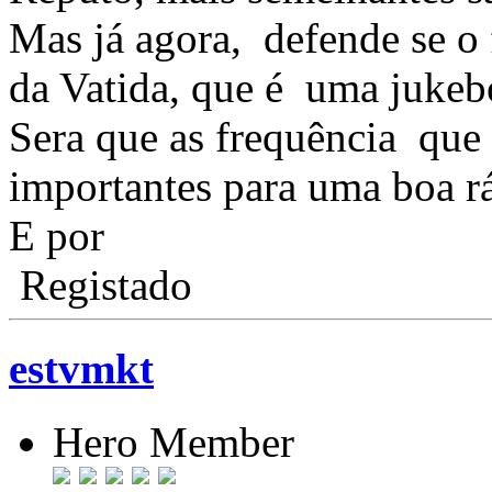
Mas já agora, defende se o
da Vatida, que é uma juke
Sera que as frequência que
importantes para uma boa r
E por
Registado
estvmkt
Hero Member