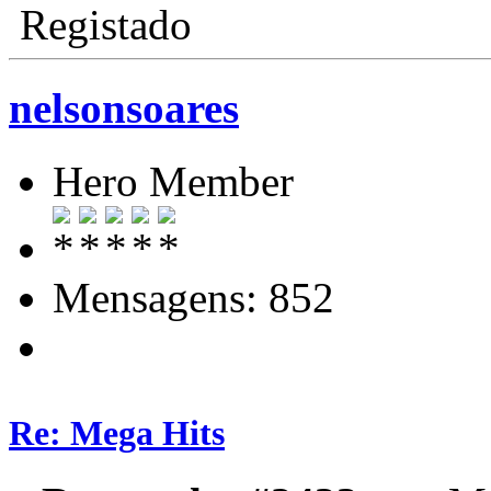
Registado
nelsonsoares
Hero Member
Mensagens: 852
Re: Mega Hits