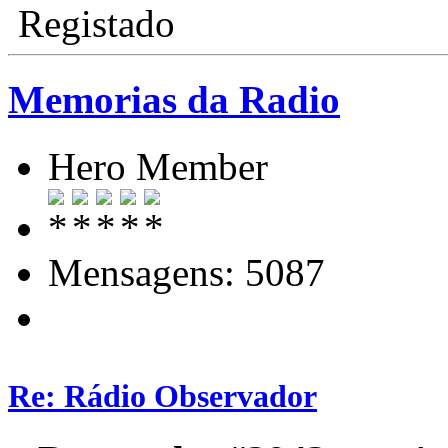
Registado
Memorias da Radio
Hero Member
Mensagens: 5087
Re: Rádio Observador