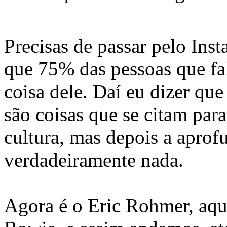
Precisas de passar pelo Ins
que 75% das pessoas que fa
coisa dele. Daí eu dizer que
são coisas que se citam par
cultura, mas depois a aprof
verdadeiramente nada.
Agora é o Eric Rohmer, aqu