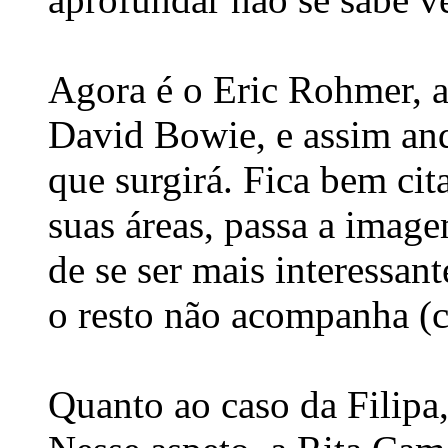
Agora é o Eric Rohmer, a
David Bowie, e assim an
que surgirá. Fica bem ci
suas áreas, passa a imag
de se ser mais interessa
o resto não acompanha (
Quanto ao caso da Filipa