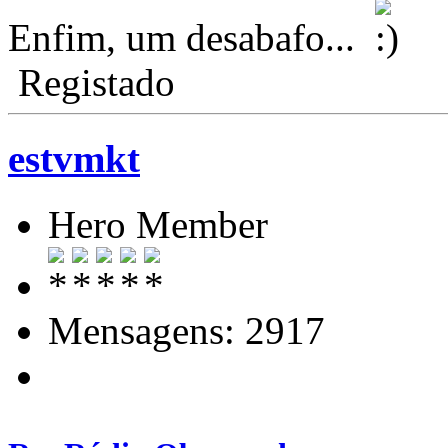
Enfim, um desabafo...
Registado
estvmkt
Hero Member
Mensagens: 2917