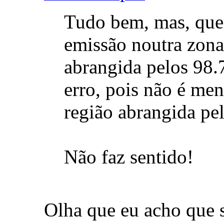
Tudo bem, mas, quem
emissão noutra zona
abrangida pelos 98.
erro, pois não é me
região abrangida pel
Não faz sentido!
Olha que eu acho que s