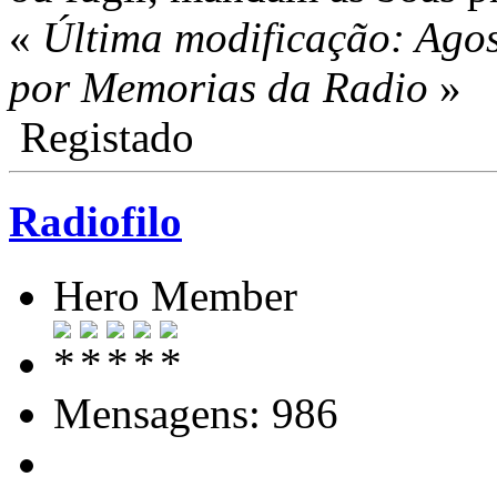
«
Última modificação: Agos
por Memorias da Radio
»
Registado
Radiofilo
Hero Member
Mensagens: 986