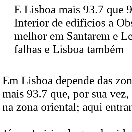
E Lisboa mais 93.7 que 9
Interior de edificios a O
melhor em Santarem e Lei
falhas e Lisboa também
Em Lisboa depende das zona
mais 93.7 que, por sua vez,
na zona oriental; aqui entra