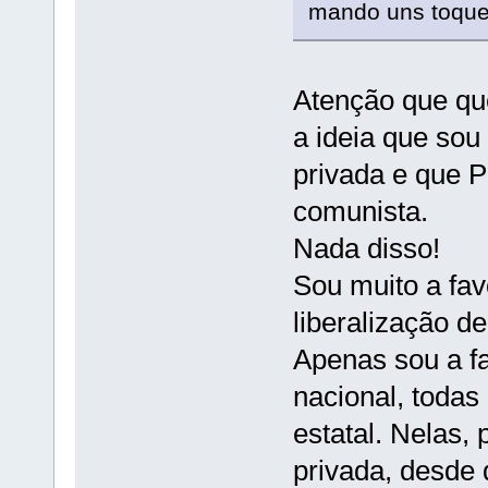
mando uns toque
Atenção que qu
a ideia que sou
privada e que P
comunista.
Nada disso!
Sou muito a favo
liberalização d
Apenas sou a fa
nacional, todas
estatal. Nelas
privada, desde 