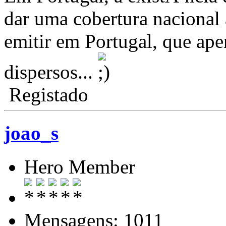
dar uma cobertura nacional 
emitir em Portugal, que ape
dispersos...
Registado
joao_s
Hero Member
Mensagens: 1011