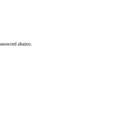
 password abaixo.