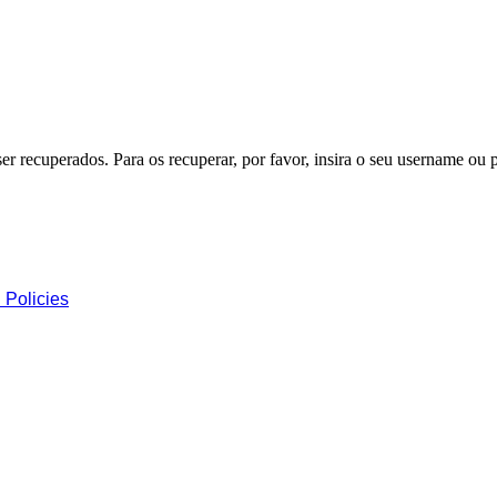
er recuperados. Para os recuperar, por favor, insira o seu username ou
 Policies