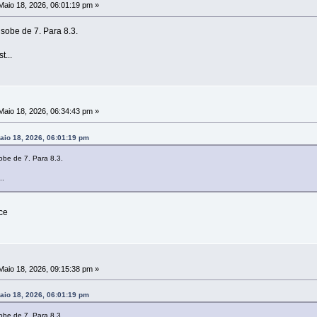
aio 18, 2026, 06:01:19 pm »
sobe de 7. Para 8.3.
...
aio 18, 2026, 06:34:43 pm »
aio 18, 2026, 06:01:19 pm
obe de 7. Para 8.3.
..
ce
aio 18, 2026, 09:15:38 pm »
aio 18, 2026, 06:01:19 pm
obe de 7. Para 8.3.