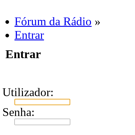
Fórum da Rádio
»
Entrar
Entrar
Utilizador:
Senha: