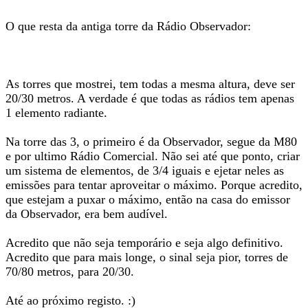
O que resta da antiga torre da Rádio Observador:
As torres que mostrei, tem todas a mesma altura, deve ser
20/30 metros. A verdade é que todas as rádios tem apenas
1 elemento radiante.
Na torre das 3, o primeiro é da Observador, segue da M80
e por ultimo Rádio Comercial. Não sei até que ponto, criar
um sistema de elementos, de 3/4 iguais e ejetar neles as
emissões para tentar aproveitar o máximo. Porque acredito,
que estejam a puxar o máximo, então na casa do emissor
da Observador, era bem audível.
Acredito que não seja temporário e seja algo definitivo.
Acredito que para mais longe, o sinal seja pior, torres de
70/80 metros, para 20/30.
Até ao próximo registo. :)