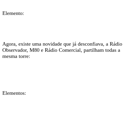
Elemento:
Agora, existe uma novidade que já desconfiava, a Rádio
Observador, M80 e Rádio Comercial, partilham todas a
mesma torre:
Elementos: