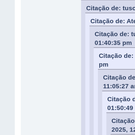
Citação de: tus
Citação de: At
Citação de: 
01:40:35 pm
Citação de:
pm
Citação d
11:05:27 
Citação 
01:50:49
Citação
2025, 1