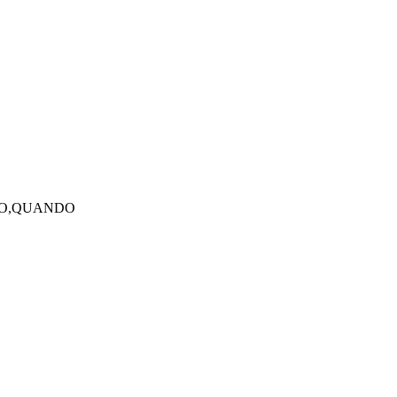
DO,QUANDO