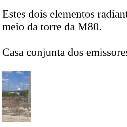
Estes dois elementos radian
meio da torre da M80.
Casa conjunta dos emissore