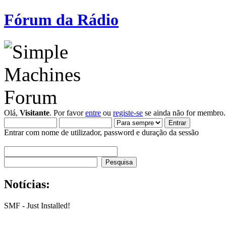
Fórum da Rádio
Olá,
Visitante
. Por favor
entre
ou
registe-se
se ainda não for membro.
Entrar com nome de utilizador, password e duração da sessão
Notícias:
SMF - Just Installed!